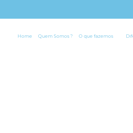
Home
Quem Somos ?
O que fazemos
Dif