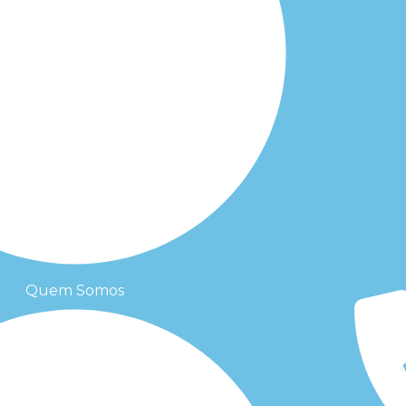
Quem Somos