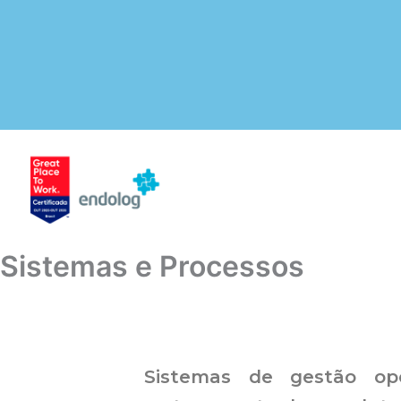
Sistemas e Processos
Sistemas de gestão ope