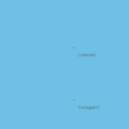
Linkedin
Instagram