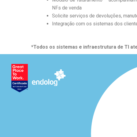
NFs de venda
Solicite serviços de devoluções, manut
Integração com os sistemas dos clien
*Todos os sistemas e infraestrutura de TI a